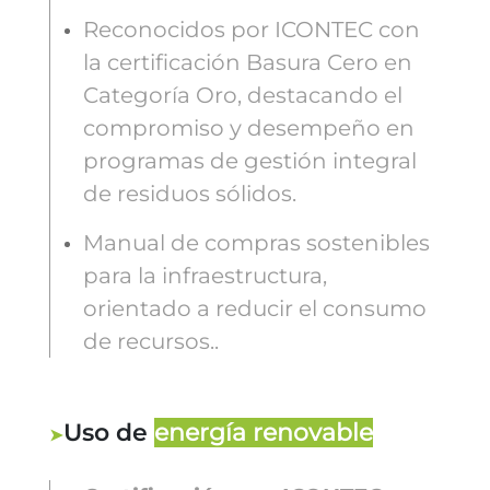
Reconocidos por ICONTEC con
la certificación Basura Cero en
Categoría Oro, destacando el
compromiso y desempeño en
programas de gestión integral
de residuos sólidos.
Manual de compras sostenibles
para la infraestructura,
orientado a reducir el consumo
de recursos..
Uso de
energía renovable