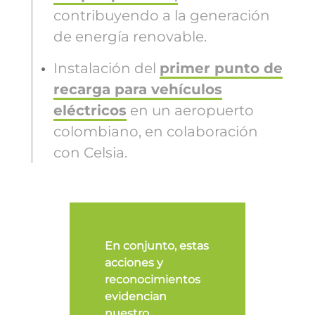
contribuyendo a la generación
de energía renovable.
Instalación del
primer punto de
recarga para vehículos
eléctricos
en un aeropuerto
colombiano, en colaboración
con Celsia.
En conjunto, estas
acciones y
reconocimientos
evidencian
nuestro