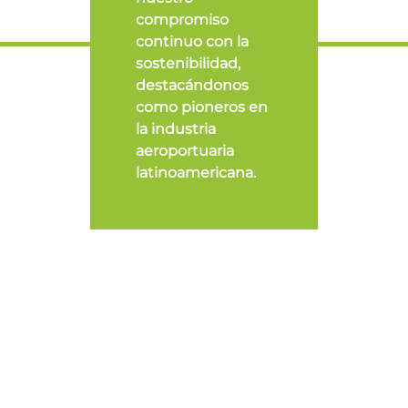
compromiso
continuo con la
sostenibilidad,
destacándonos
como pioneros en
la industria
aeroportuaria
latinoamericana.