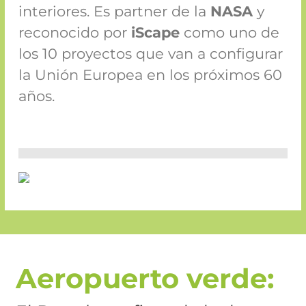
interiores. Es partner de la
NASA
y
reconocido por
iScape
como uno de
los 10 proyectos que van a configurar
la Unión Europea en los próximos 60
años.
Aeropuerto verde: