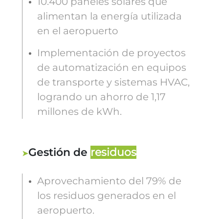
10.400 paneles solares que
alimentan la energía utilizada
en el aeropuerto
Implementación de proyectos
de automatización en equipos
de transporte y sistemas HVAC,
logrando un ahorro de 1,17
millones de kWh.
Gestión de
residuos
Aprovechamiento del 79% de
los residuos generados en el
aeropuerto.