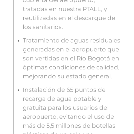
cubierta del aeropuerto,
tratadas en nuestra PTALL, y
reutilizadas en el descargue de
los sanitarios.
Tratamiento de aguas residuales
generadas en el aeropuerto que
son vertidas en el Río Bogotá en
óptimas condiciones de calidad,
mejorando su estado general.
Instalación de 65 puntos de
recarga de agua potable y
gratuita para los usuarios del
aeropuerto, evitando el uso de
más de 5,5 millones de botellas