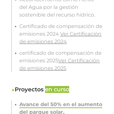
del Agua por la gestión
sostenible del recurso hídrico.
Certificado de compensación de
emisiones 2024
Ver Certificación
de emisiones 2024
certificado de compensación de
emisiones 2025
Ver Certificación
de emisiones 2025
Proyectos
en curso
Avance del 50% en el aumento
del parque solar,