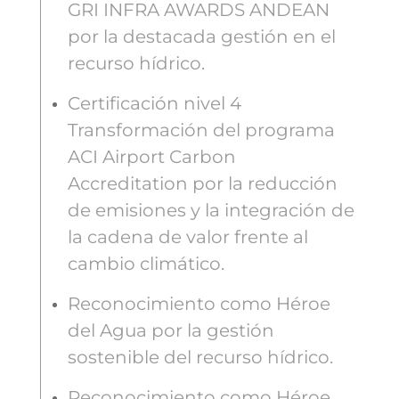
GRI INFRA AWARDS ANDEAN
por la destacada gestión en el
recurso hídrico.
Certificación nivel 4
Transformación del programa
ACI Airport Carbon
Accreditation por la reducción
de emisiones y la integración de
la cadena de valor frente al
cambio climático.
Reconocimiento como Héroe
del Agua por la gestión
sostenible del recurso hídrico.
Reconocimiento como Héroe