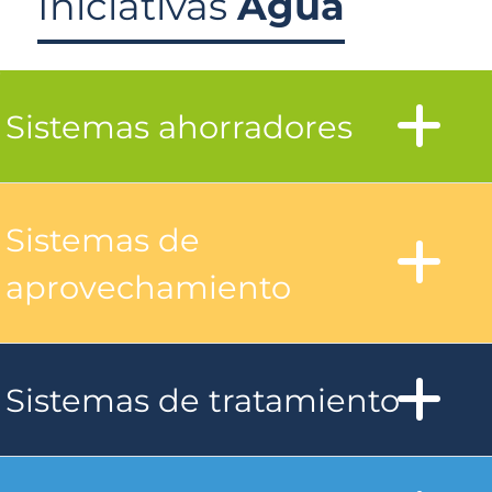
Iniciativas
Agua
Sistemas ahorradores
Sistemas de
aprovechamiento
Sistemas de tratamiento