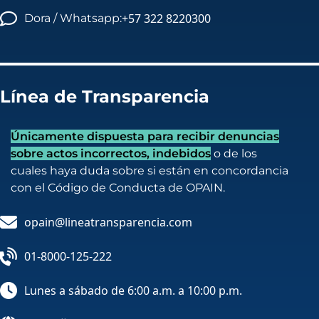
+57 322 8220300
Dora / Whatsapp:
Línea de Transparencia
Únicamente dispuesta para recibir denuncias
sobre actos incorrectos, indebidos
o de los
cuales haya duda sobre si están en concordancia
con el Código de Conducta de OPAIN.
opain@lineatransparencia.com
01-8000-125-222
Lunes a sábado de 6:00 a.m. a 10:00 p.m.