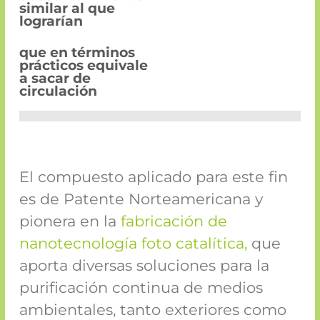
similar al que
lograrían
que en términos
prácticos equivale
a sacar de
circulación
El compuesto aplicado para este fin
es de Patente Norteamericana y
pionera en la
fabricación de
nanotecnología foto catalítica,
que
aporta diversas soluciones para la
purificación continua de medios
ambientales, tanto exteriores como