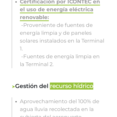
Certificación por ICONTEC en
el uso de energía eléctrica
renovable:
-Proveniente de fuentes de
energía limpia y de paneles
solares instalados en la Terminal
1.
-Fuentes de energía limpia en
la Terminal 2.
Gestión del
recurso hídrico
Aprovechamiento del 100% de
agua lluvia recolectada en la