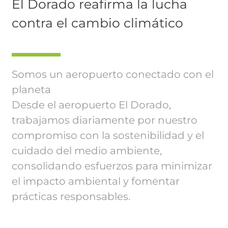
El Dorado reafirma la lucha
contra el cambio climático
Somos un aeropuerto conectado con el
planeta
Desde el aeropuerto El Dorado,
trabajamos diariamente por nuestro
compromiso con la sostenibilidad y el
cuidado del medio ambiente,
consolidando esfuerzos para minimizar
el impacto ambiental y fomentar
prácticas responsables.