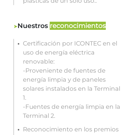
plásticas de un solo uso..
Nuestros
reconocimientos
Certificación por ICONTEC en el
uso de energía eléctrica
renovable:
-Proveniente de fuentes de
energía limpia y de paneles
solares instalados en la Terminal
1.
-Fuentes de energía limpia en la
Terminal 2.
Reconocimiento en los premios