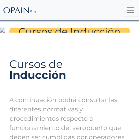
Permisos de Ingreso
Cursos de Inducción
Cursos de
Inducción
A continuación podrá consultar las
diferentes normativas y
procedimientos respecto al
funcionamiento del aeropuerto que
deben ser cumplidas por operadores,