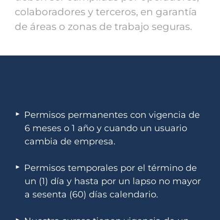
colaboradores y terceros, en garantía
de áreas o zonas de trabajo seguras.
Permisos permanentes con vigencia de
6 meses o 1 año y cuando un usuario
cambia de empresa.
Permisos temporales por el término de
un (1) día y hasta por un lapso no mayor
a sesenta (60) días calendario.