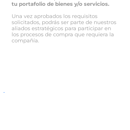
tu portafolio de bienes y/o servicios.
Una vez aprobados los requisitos
solicitados, podrás ser parte de nuestros
aliados estratégicos para participar en
los procesos de compra que requiera la
compañía.