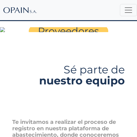
Trabaja con Nosotros
Proveedores
Sé parte de
nuestro equipo
Te invitamos a realizar el proceso de
registro en nuestra plataforma de
abastecimiento, donde conoceremos