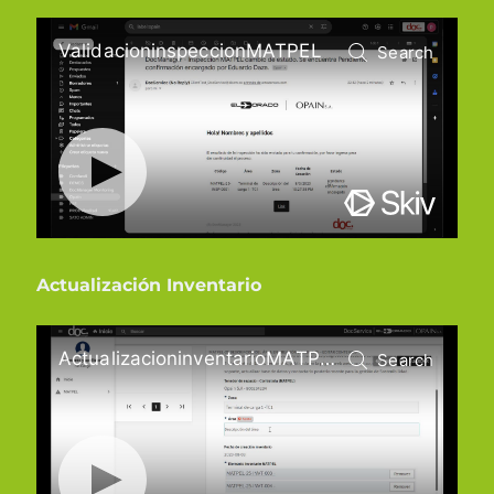
Actualización Inventario