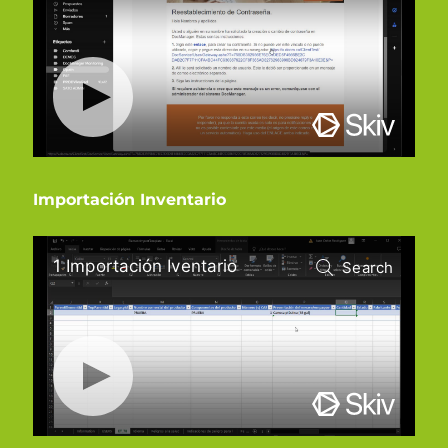
Importación Inventario