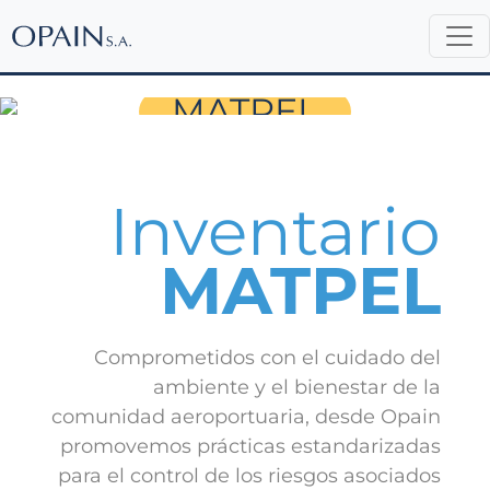
Inventario
MATPEL
Inventario
MATPEL
Comprometidos con el cuidado del
ambiente y el bienestar de la
comunidad aeroportuaria, desde Opain
promovemos prácticas estandarizadas
para el control de los riesgos asociados