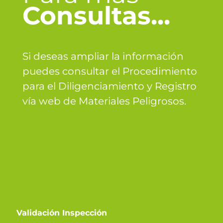
Consultas...
Si deseas ampliar la información
puedes consultar el Procedimiento
para el Diligenciamiento y Registro
vía web de Materiales Peligrosos.
Validación Inspección