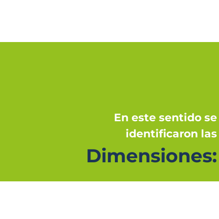
En este sentido se
identificaron las
Dimensiones: