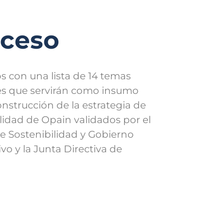
oceso
 con una lista de 14 temas
es que servirán como insumo
onstrucción de la estrategia de
lidad de Opain validados por el
e Sostenibilidad y Gobierno
vo y la Junta Directiva de