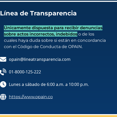
Línea de Transparencia
Únicamente dispuesta para recibir denuncias
sobre actos incorrectos, indebidos
o de los
cuales haya duda sobre si están en concordancia
con el Código de Conducta de OPAIN.
opain@lineatransparencia.com
01-8000-125-222
Lunes a sábado de 6:00 a.m. a 10:00 p.m.
https://www.opain.co