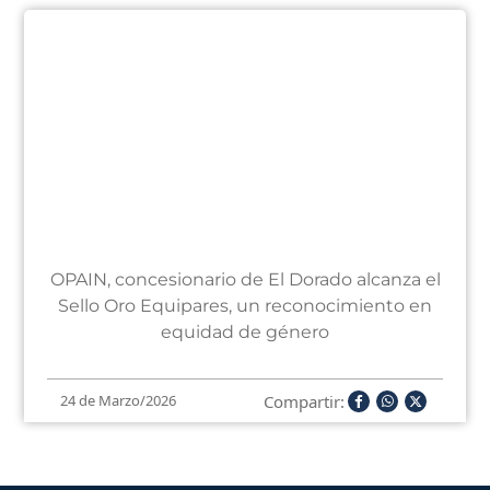
OPAIN, concesionario de El Dorado alcanza el
Sello Oro Equipares, un reconocimiento en
equidad de género
Compartir:
24 de Marzo/2026