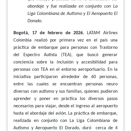
abordaje y fue realizada en conjunto con La
Liga Colombiana de Autismo y El Aeropuerto El
Dorado.
Bogotá, 17 de febrero de 2026.
LATAM Airlines
Colombia realizó por primera vez en el país una
práctica de embarque para personas con Trastorno
del Espectro Autista (TEA), que buscó generar
conciencia sobre la inclusión y accesibilidad para
personas con TEA en el entorno aeroportuario. En la
iniciativa participaron alrededor de 60 personas,
entre las cuales se encuentran personas neuro
diversas con autismo y sus familias, quienes pudieron
aprender y poner en práctica los diversos pasos
necesarios para viajar, desde el ingreso al aeropuerto
hasta el abordaje del avión. La práctica de embarque,
realizada en conjunto con La Liga Colombiana de
Autismo y Aeropuerto El Dorado, duró
cerca de 4