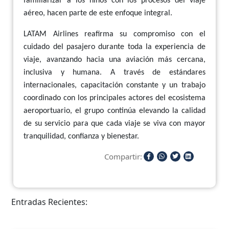
familiarizar a los niños con los procesos del viaje
aéreo, hacen parte de este enfoque integral.
LATAM Airlines reafirma su compromiso con el
cuidado del pasajero durante toda la experiencia de
viaje, avanzando hacia una aviación más cercana,
inclusiva y humana. A través de estándares
internacionales, capacitación constante y un trabajo
coordinado con los principales actores del ecosistema
aeroportuario, el grupo continúa elevando la calidad
de su servicio para que cada viaje se viva con mayor
tranquilidad, confianza y bienestar.
Compartir:
Entradas Recientes: