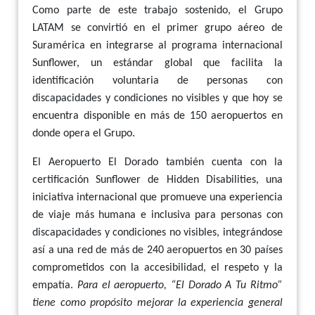
Como parte de este trabajo sostenido, el Grupo
LATAM se convirtió en el primer grupo aéreo de
Suramérica en integrarse al programa internacional
Sunflower, un estándar global que facilita la
identificación voluntaria de personas con
discapacidades y condiciones no visibles y que hoy se
encuentra disponible en más de 150 aeropuertos en
donde opera el Grupo.
El Aeropuerto El Dorado también cuenta con la
certificación Sunflower de Hidden Disabilities, una
iniciativa internacional que promueve una experiencia
de viaje más humana e inclusiva para personas con
discapacidades y condiciones no visibles, integrándose
así a una red de más de 240 aeropuertos en 30 países
comprometidos con la accesibilidad, el respeto y la
empatía.
Para el aeropuerto, “El Dorado A Tu Ritmo”
tiene como propósito mejorar la experiencia general