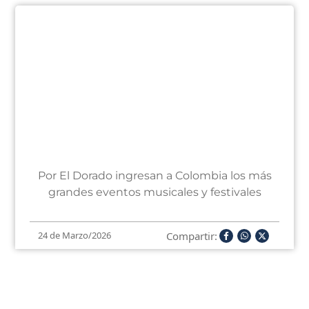
Por El Dorado ingresan a Colombia los más
grandes eventos musicales y festivales
Compartir:
24 de Marzo/2026