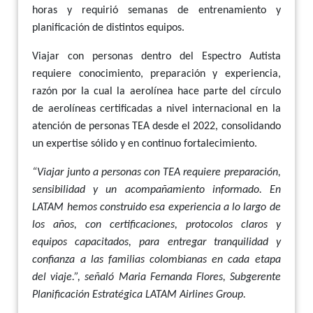
horas y requirió semanas de entrenamiento y
planificación de distintos equipos.
Viajar con personas dentro del Espectro Autista
requiere conocimiento, preparación y experiencia,
razón por la cual la aerolínea hace parte del círculo
de aerolíneas certificadas a nivel internacional en la
atención de personas TEA desde el 2022, consolidando
un expertise sólido y en continuo fortalecimiento.
“Viajar junto a personas con TEA requiere preparación,
sensibilidad y un acompañamiento informado. En
LATAM hemos construido esa experiencia a lo largo de
los años, con certificaciones, protocolos claros y
equipos capacitados, para entregar tranquilidad y
confianza a las familias colombianas en cada etapa
del viaje.”, señaló Maria Fernanda Flores, Subgerente
Planificación Estratégica LATAM Airlines Group.