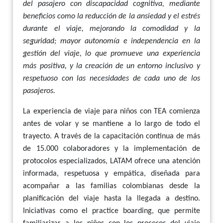
del pasajero con discapacidad cognitiva, mediante
beneficios como la reducción de la ansiedad y el estrés
durante el viaje, mejorando la comodidad y la
seguridad; mayor autonomía e independencia en la
gestión del viaje, lo que promueve una experiencia
más positiva, y la creación de un entorno inclusivo y
respetuoso con las necesidades de cada uno de los
pasajeros.
La experiencia de viaje para niños con TEA comienza
antes de volar y se mantiene a lo largo de todo el
trayecto. A través de la capacitación continua de más
de 15.000 colaboradores y la implementación de
protocolos especializados, LATAM ofrece una atención
informada, respetuosa y empática, diseñada para
acompañar a las familias colombianas desde la
planificación del viaje hasta la llegada a destino.
Iniciativas como el practice boarding, que permite