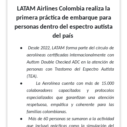
LATAM Airlines Colombia realiza la
primera práctica de embarque para
personas dentro del espectro autista
del país
●
Desde 2022, LATAM forma parte del círculo de
aerolíneas certificadas internacionalmente con
Autism Double Checked ADC en la atención de
personas con Trastorno del Espectro Autista
(TEA).
●
La Aerolínea cuenta con más de 15.000
colaboradores capacitados y protocolos
especializados que garantizan una atención
respetuosa, empática y coherente para las
familias colombianas.
●
Más de 60 personas se sumaron a la actividad
que incluyó prácticas como la simulación del