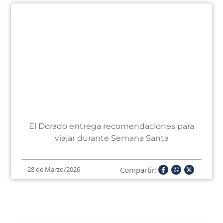
El Dorado entrega recomendaciones para
viajar durante Semana Santa
Compartir:
28 de Marzo/2026